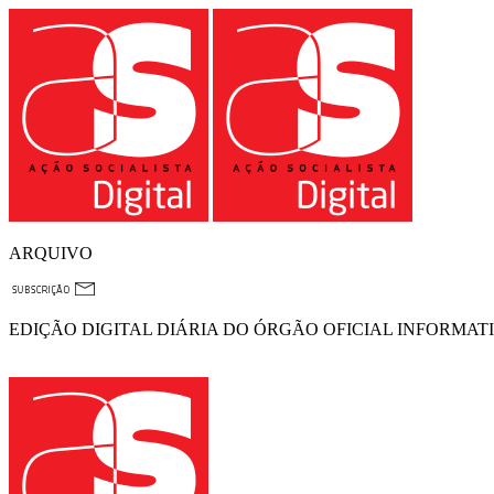
ARQUIVO
EDIÇÃO DIGITAL DIÁRIA DO ÓRGÃO OFICIAL INFORMAT