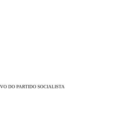
IVO DO PARTIDO SOCIALISTA