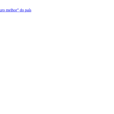
turo melhor” do país