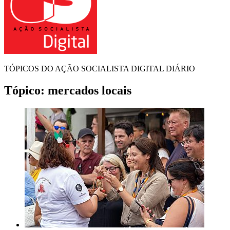
TÓPICOS DO AÇÃO SOCIALISTA DIGITAL DIÁRIO
Tópico:
mercados locais