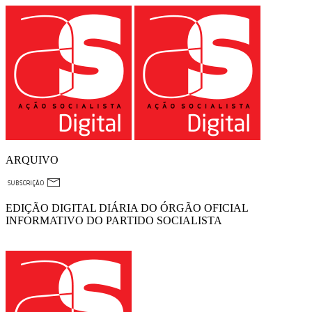
ARQUIVO
EDIÇÃO DIGITAL DIÁRIA DO ÓRGÃO OFICIAL
INFORMATIVO DO PARTIDO SOCIALISTA