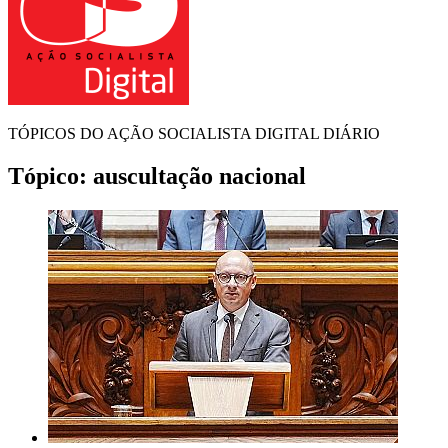
TÓPICOS DO AÇÃO SOCIALISTA DIGITAL DIÁRIO
Tópico:
auscultação nacional