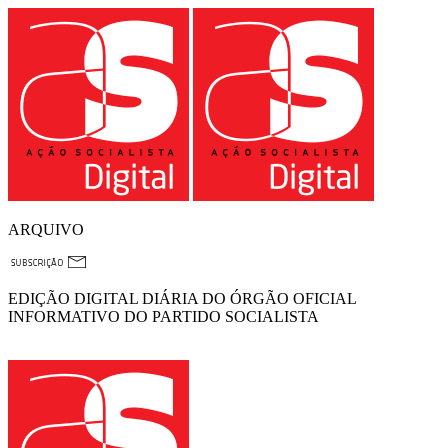
ARQUIVO
EDIÇÃO DIGITAL DIÁRIA DO ÓRGÃO OFICIAL
INFORMATIVO DO PARTIDO SOCIALISTA