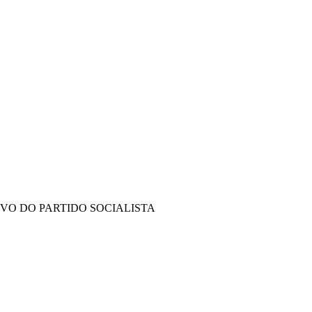
IVO DO PARTIDO SOCIALISTA