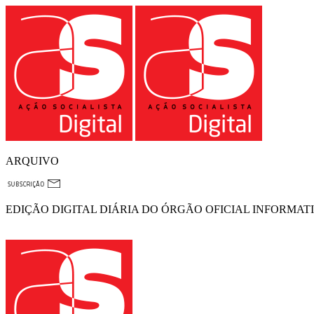
ARQUIVO
EDIÇÃO DIGITAL DIÁRIA DO ÓRGÃO OFICIAL INFORMAT