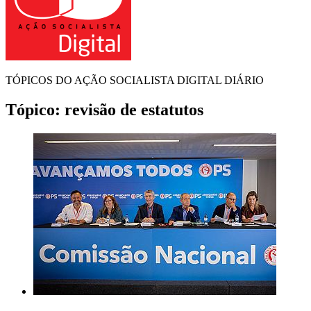
TÓPICOS DO AÇÃO SOCIALISTA DIGITAL DIÁRIO
Tópico:
revisão de estatutos