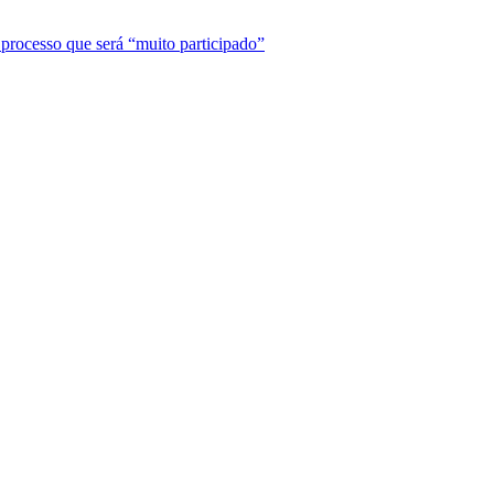
 processo que será “muito participado”