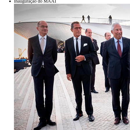
Inauguração do MAAT