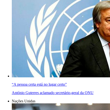
“A pessoa certa está no lugar certo”
António Guterres aclamado secretário-geral da ONU
Nações Unidas