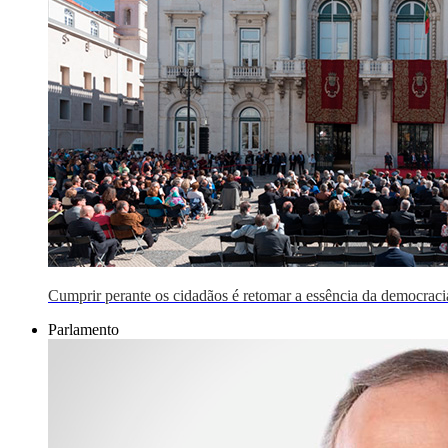
Cumprir perante os cidadãos é retomar a essência da democraci
Parlamento