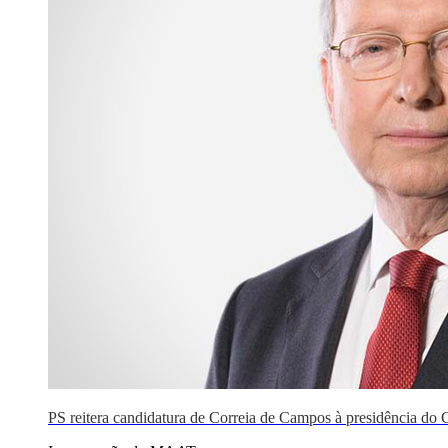
PS reitera candidatura de Correia de Campos à presidência do