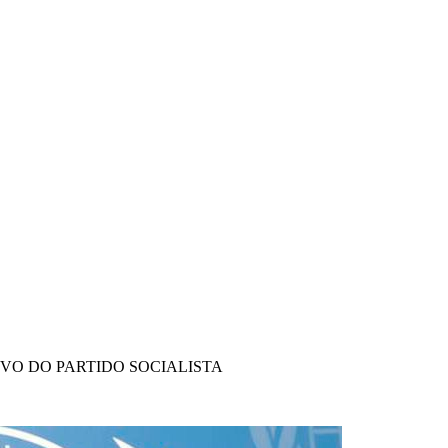
IVO DO PARTIDO SOCIALISTA