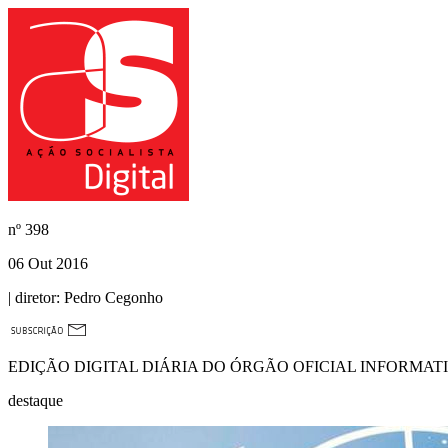
nº
398
06 Out 2016
| diretor:
Pedro Cegonho
EDIÇÃO DIGITAL DIÁRIA DO ÓRGÃO OFICIAL INFORMAT
destaque