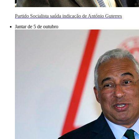
Partido Socialista saúda indicação de António Guterres
Jantar de 5 de outubro